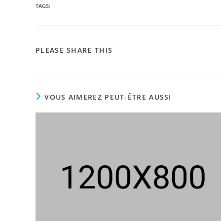
TAGS:
PARTAGER
PLEASE SHARE THIS
CE
CONTENU
VOUS AIMEREZ PEUT-ÊTRE AUSSI